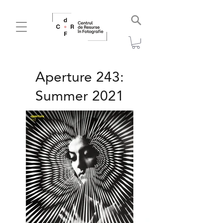
Aperture 243:
Summer 2021