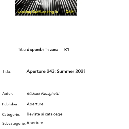
Titlu disponibil în zona
K1
Aperture 243: Summer 2021
Titlu:
Autor:
Michael Famighetti
Aperture
Publisher:
Reviste și cataloage
Categorie:
Aperture
Subcategorie: