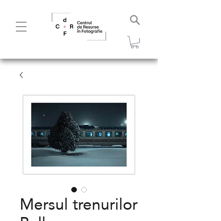
Mersul trenurilor