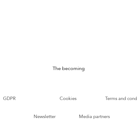
The becoming
GDPR
Cookies
Terms and cond
Newsletter
Media partners