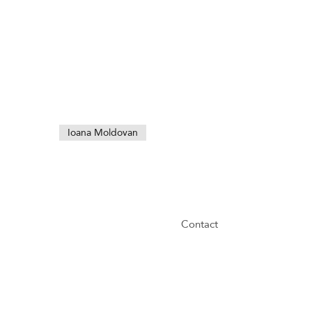
Ioana Moldovan
Contact