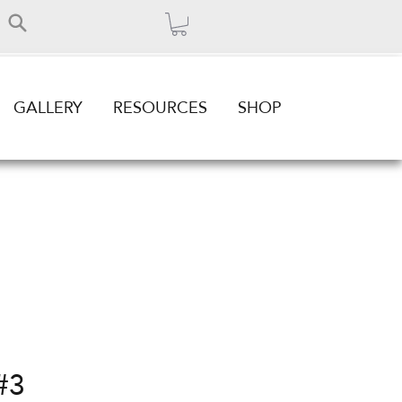
GALLERY
RESOURCES
SHOP
#3