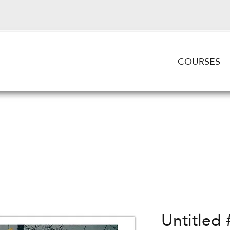
COURSES
Untitled 