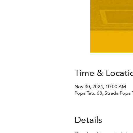
Time & Locati
Nov 30, 2024, 10:00 AM
Popa Tatu 68, Strada Popa 
Details