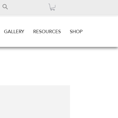
GALLERY
RESOURCES
SHOP