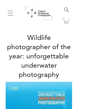
Wildlife
photographer of the
year: unforgettable
underwater
photography