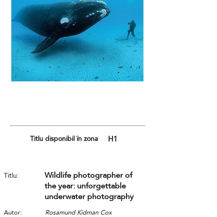
Titlu disponibil în zona
H1
Wildlife photographer of
Titlu:
the year: unforgettable
underwater photography
Autor:
Rosamund Kidman Cox