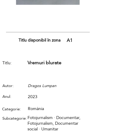
Titlu disponibil în zona
A1
Vremuri blurate
Titlu:
Autor:
Dragos Lumpan
Anul:
2023
România
Categorie:
Fotojurnalism · Documentar,
Subcategorie:
Fotojurnalism, Documentar
social · Umanitar