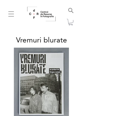
Vremuri blurate