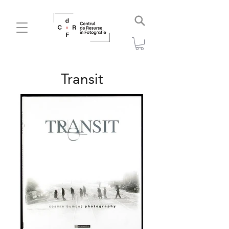
Transit