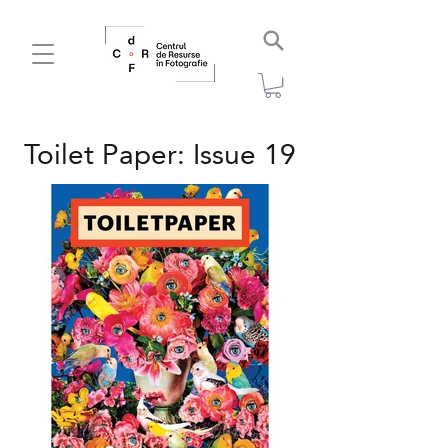
Toilet Paper: Issue 19