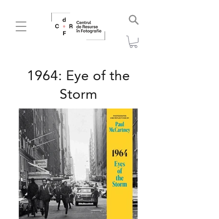
1964: Eye of the
Storm