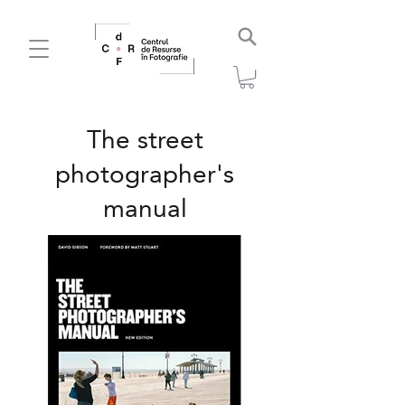
The street
photographer's
manual