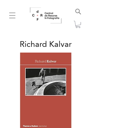
Richard Kalvar