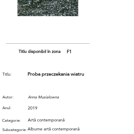
Titlu disponibil în zona
F1
Proba przeczekania wiatru
Titlu:
Autor:
Anna Musialowna
Anul:
2019
Artă contemporană
Categorie:
Albume artă contemporană
Subcategorie: