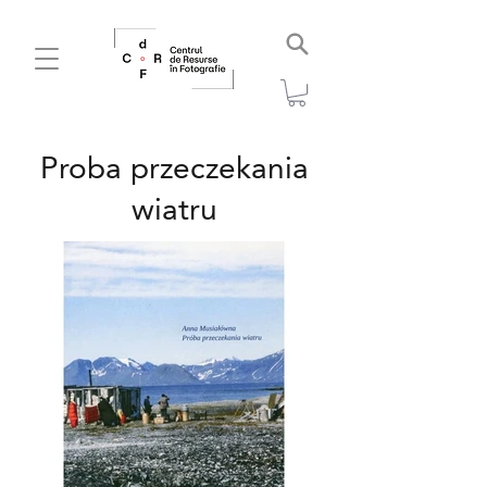
Proba przeczekania
wiatru