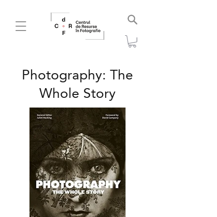
Photography: The
Whole Story