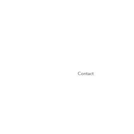
Contact