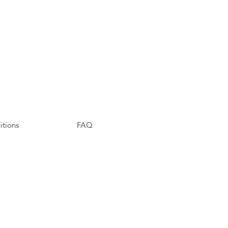
itions
FAQ