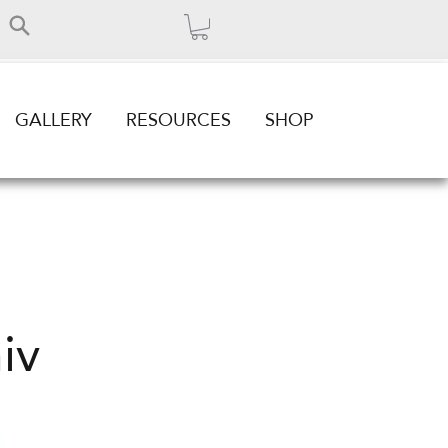
GALLERY
RESOURCES
SHOP
iv