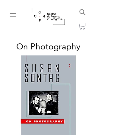
On Photography