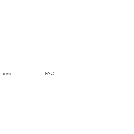
itions
FAQ