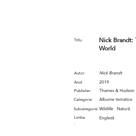
Nick Brandt:
Titlu:
World
Nick Brandt
Autor:
2019
Anul:
Thames & Hudson
Publisher:
Albume tematice
Categorie:
Wildlife · Natură
Subcategorie:
Limba
Engleză
: