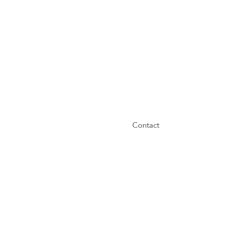
Contact