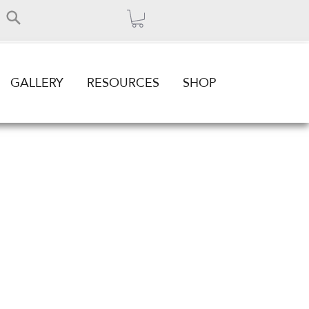
GALLERY
RESOURCES
SHOP