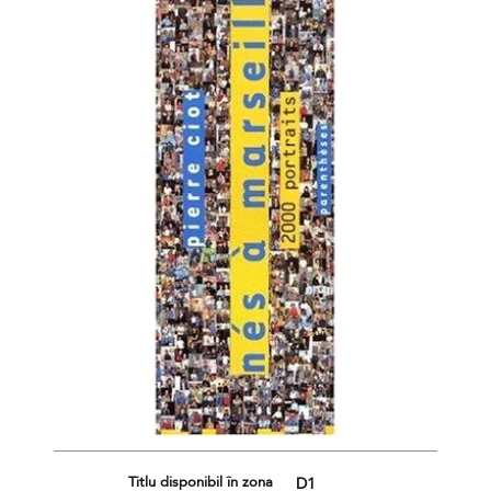
Titlu disponibil în zona
D1