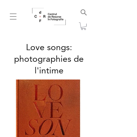
Love songs:
photographies de
l'intime