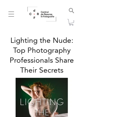
Lighting the Nude:
Top Photography
Professionals Share
Their Secrets