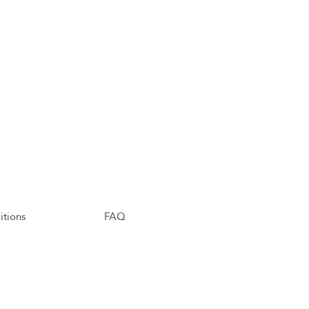
itions
FAQ