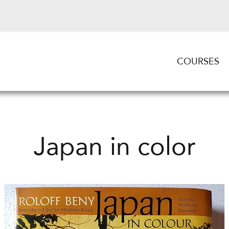
COURSES
Japan in color