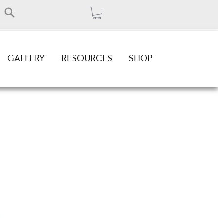
GALLERY
RESOURCES
SHOP