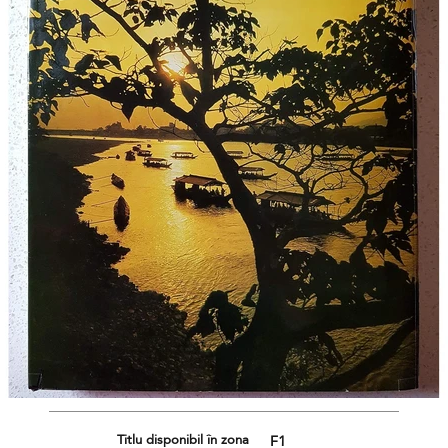
Titlu disponibil în zona
F1