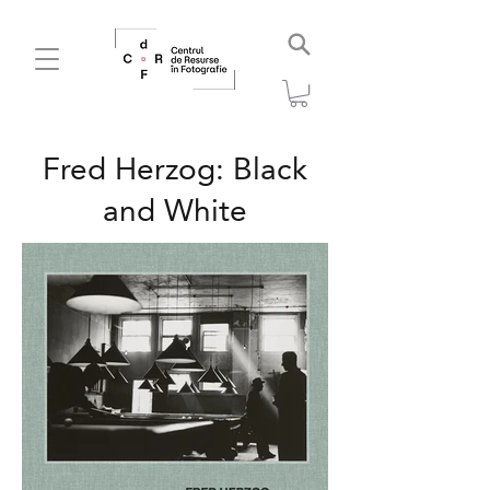
Fred Herzog: Black
and White