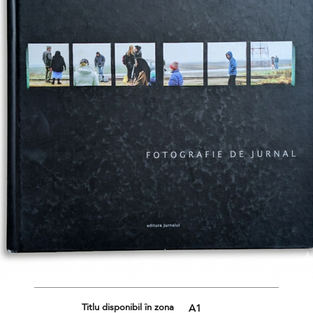
Titlu disponibil în zona
A1