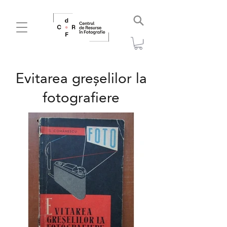
Evitarea greșelilor la
fotografiere