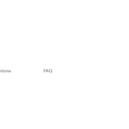
itions
FAQ