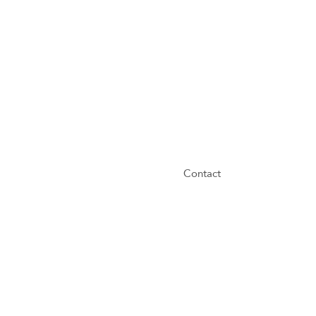
Contact