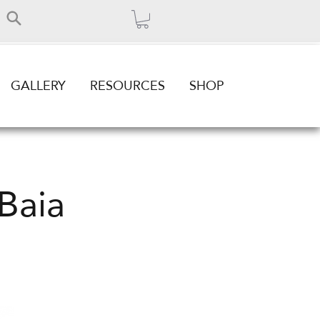
GALLERY
RESOURCES
SHOP
Baia