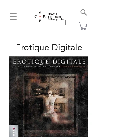
Erotique Digitale