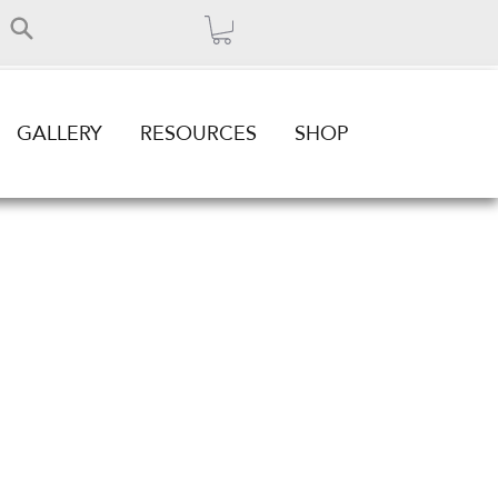
GALLERY
RESOURCES
SHOP