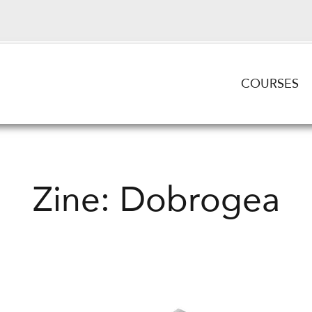
COURSES
Zine: Dobrogea