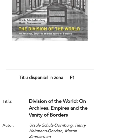
Titlu disponibil în zona
F1
Division of the World: On
Titlu:
Archives, Empires and the
Vanity of Borders
Autor:
Ursula Schulz-Dornburg, Henry
Heitmann-Gordon, Martin
Zimmerman