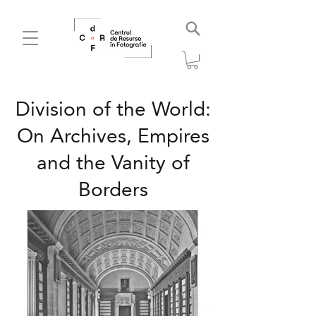
Division of the World:
On Archives, Empires
and the Vanity of
Borders