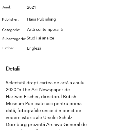
Anul:
2021
Haus Publishing
Publisher:
Artă contemporană
Categorie:
Studii și analize
Subcategorie:
Limba:
Engleză
Detalii
Selectată drept cartea de artă a anului 
2020 în The Art Newspaper de 
Hartwig Fischer, directorul British 
Museum Publicate aici pentru prima 
dată, fotografiile unice din punct de 
vedere istoric ale Ursulei Schulz-
Dornburg prezintă Archivo General de 