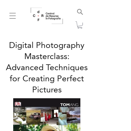
Digital Photography
Masterclass:
Advanced Techniques
for Creating Perfect
Pictures