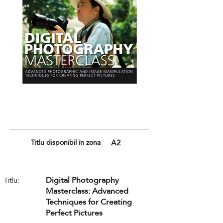
Titlu disponibil în zona
A2
Digital Photography
Titlu:
Masterclass: Advanced
Techniques for Creating
Perfect Pictures