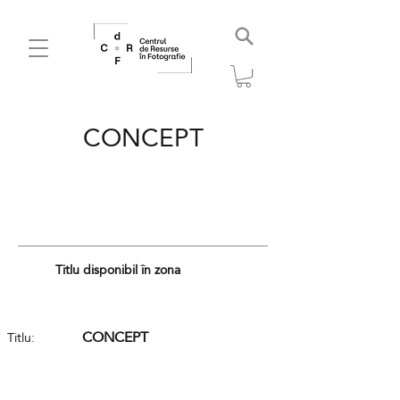
CONCEPT
Titlu disponibil în zona
CONCEPT
Titlu: