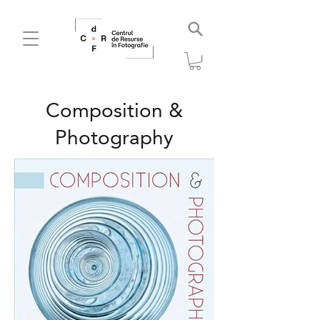
Composition &
Photography