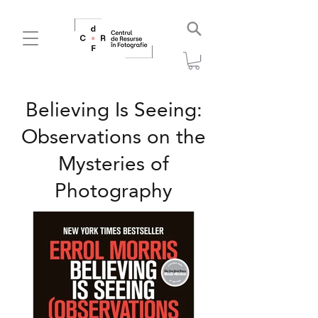
Believing Is Seeing:
Observations on the
Mysteries of
Photography