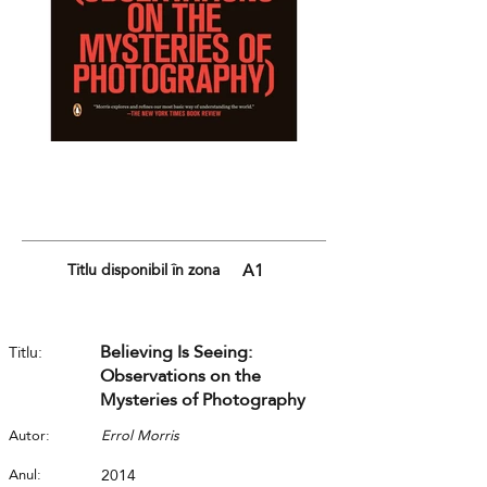
Titlu disponibil în zona
A1
Believing Is Seeing:
Titlu:
Observations on the
Mysteries of Photography
Autor:
Errol Morris
Anul:
2014