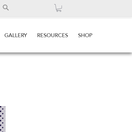
GALLERY
RESOURCES
SHOP