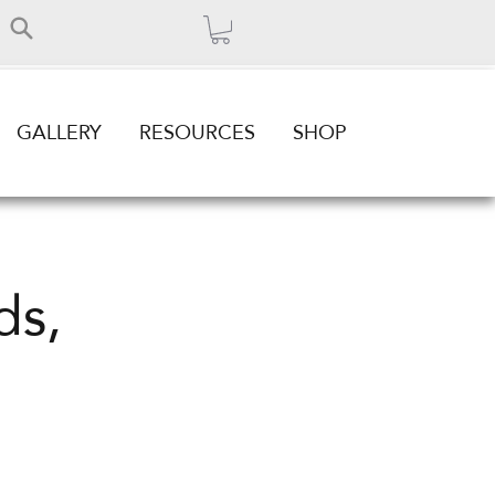
GALLERY
RESOURCES
SHOP
ds,