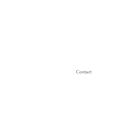
Contact