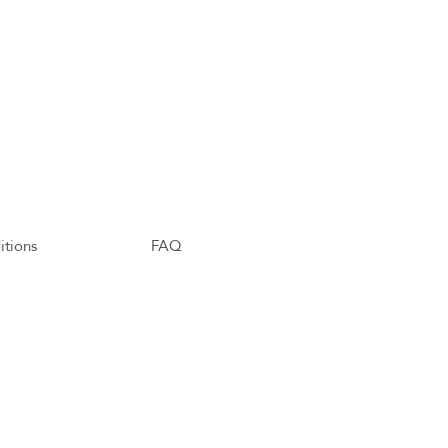
itions
FAQ