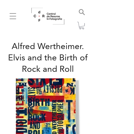
Alfred Wertheimer.
Elvis and the Birth of
Rock and Roll