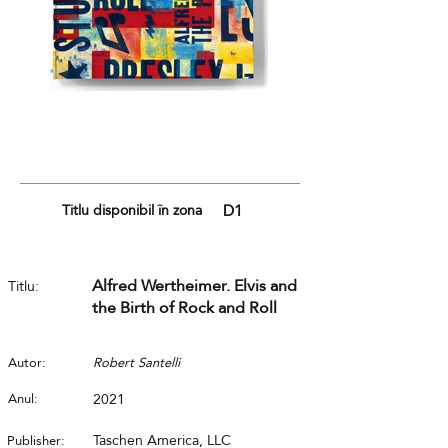
Titlu disponibil în zona
D1
Alfred Wertheimer. Elvis and
Titlu:
the Birth of Rock and Roll
Autor:
Robert Santelli
Anul:
2021
Taschen America, LLC
Publisher: