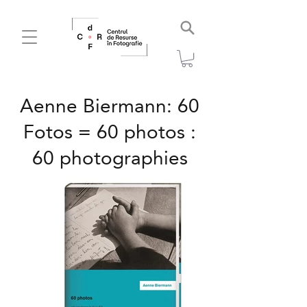
Aenne Biermann: 60
Fotos = 60 photos :
60 photographies