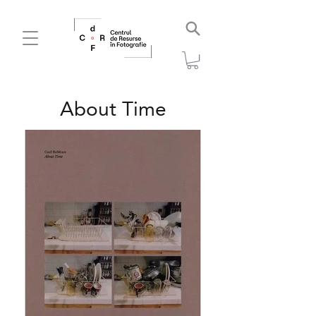
About Time