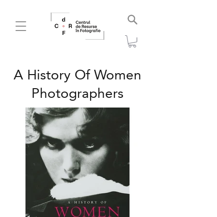
A History Of Women
Photographers