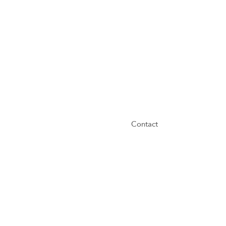
Contact