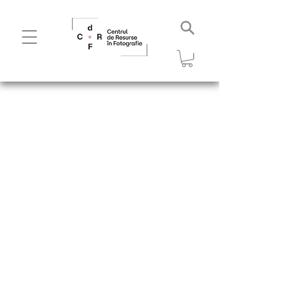
Detalii
Detalii